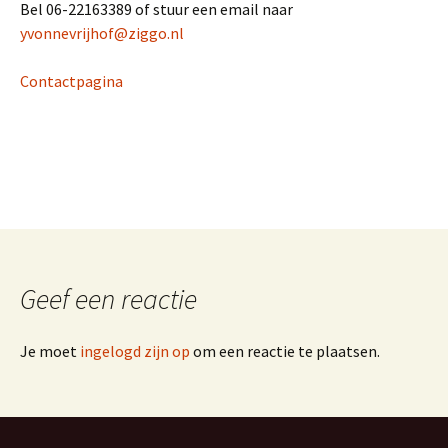
Bel 06-22163389 of stuur een email naar
yvonnevrijhof@ziggo.nl
Contactpagina
Geef een reactie
Je moet
ingelogd zijn op
om een reactie te plaatsen.