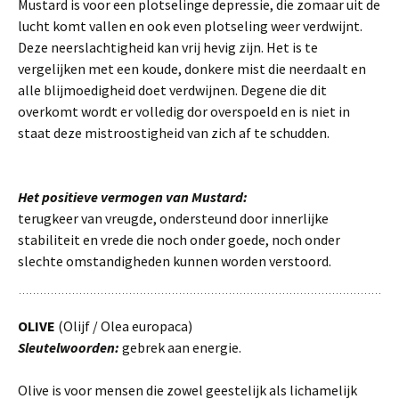
Mustard is voor een plotselinge depressie, die zomaar uit de
lucht komt vallen en ook even plotseling weer verdwijnt.
Deze neerslachtigheid kan vrij hevig zijn. Het is te
vergelijken met een koude, donkere mist die neerdaalt en
alle blijmoedigheid doet verdwijnen. Degene die dit
overkomt wordt er volledig dor overspoeld en is niet in
staat deze mistroostigheid van zich af te schudden.
Het positieve vermogen van Mustard:
terugkeer van vreugde, ondersteund door innerlijke
stabiliteit en vrede die noch onder goede, noch onder
slechte omstandigheden kunnen worden verstoord.
OLIVE
(Olijf / Olea europaca)
Sleutelwoorden:
gebrek aan energie.
Olive is voor mensen die zowel geestelijk als lichamelijk