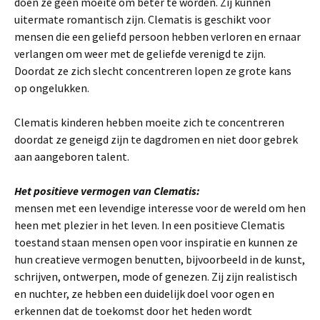
doen ze geen moeite om beter te worden. Zij kunnen
uitermate romantisch zijn. Clematis is geschikt voor
mensen die een geliefd persoon hebben verloren en ernaar
verlangen om weer met de geliefde verenigd te zijn.
Doordat ze zich slecht concentreren lopen ze grote kans
op ongelukken.
Clematis kinderen hebben moeite zich te concentreren
doordat ze geneigd zijn te dagdromen en niet door gebrek
aan aangeboren talent.
Het positieve vermogen van Clematis:
mensen met een levendige interesse voor de wereld om hen
heen met plezier in het leven. In een positieve Clematis
toestand staan mensen open voor inspiratie en kunnen ze
hun creatieve vermogen benutten, bijvoorbeeld in de kunst,
schrijven, ontwerpen, mode of genezen. Zij zijn realistisch
en nuchter, ze hebben een duidelijk doel voor ogen en
erkennen dat de toekomst door het heden wordt