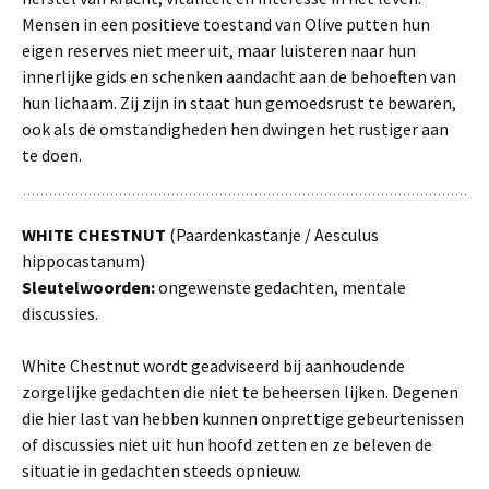
Mensen in een positieve toestand van Olive putten hun
eigen reserves niet meer uit, maar luisteren naar hun
innerlijke gids en schenken aandacht aan de behoeften van
hun lichaam. Zij zijn in staat hun gemoedsrust te bewaren,
ook als de omstandigheden hen dwingen het rustiger aan
te doen.
WHITE CHESTNUT
(Paardenkastanje / Aesculus
hippocastanum)
Sleutelwoorden:
ongewenste gedachten, mentale
discussies.
White Chestnut wordt geadviseerd bij aanhoudende
zorgelijke gedachten die niet te beheersen lijken. Degenen
die hier last van hebben kunnen onprettige gebeurtenissen
of discussies niet uit hun hoofd zetten en ze beleven de
situatie in gedachten steeds opnieuw.