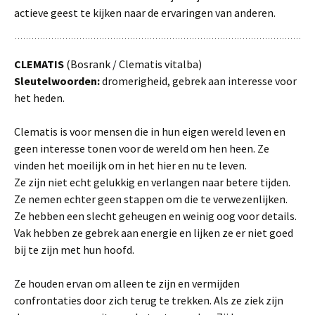
actieve geest te kijken naar de ervaringen van anderen.
CLEMATIS
(Bosrank / Clematis vitalba)
Sleutelwoorden:
dromerigheid, gebrek aan interesse voor
het heden.
Clematis is voor mensen die in hun eigen wereld leven en
geen interesse tonen voor de wereld om hen heen. Ze
vinden het moeilijk om in het hier en nu te leven.
Ze zijn niet echt gelukkig en verlangen naar betere tijden.
Ze nemen echter geen stappen om die te verwezenlijken.
Ze hebben een slecht geheugen en weinig oog voor details.
Vak hebben ze gebrek aan energie en lijken ze er niet goed
bij te zijn met hun hoofd.
Ze houden ervan om alleen te zijn en vermijden
confrontaties door zich terug te trekken. Als ze ziek zijn