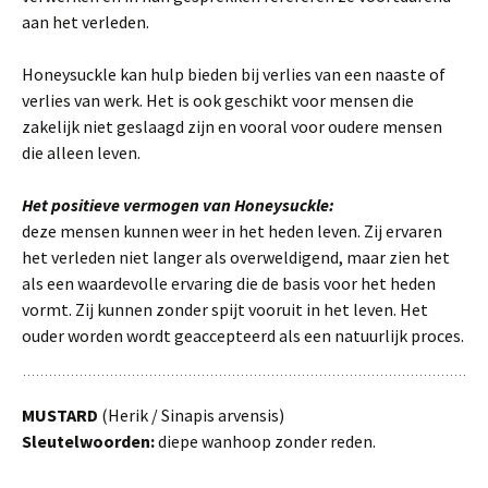
aan het verleden.
Honeysuckle kan hulp bieden bij verlies van een naaste of
verlies van werk. Het is ook geschikt voor mensen die
zakelijk niet geslaagd zijn en vooral voor oudere mensen
die alleen leven.
Het positieve vermogen van Honeysuckle:
deze mensen kunnen weer in het heden leven. Zij ervaren
het verleden niet langer als overweldigend, maar zien het
als een waardevolle ervaring die de basis voor het heden
vormt. Zij kunnen zonder spijt vooruit in het leven. Het
ouder worden wordt geaccepteerd als een natuurlijk proces.
MUSTARD
(Herik / Sinapis arvensis)
Sleutelwoorden:
diepe wanhoop zonder reden.